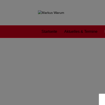
Startseite
Aktuelles & Termine